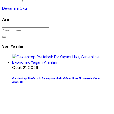
Devamını Oku
Ara
Son Yazılar
Ocak 21, 2026
Gaziantep Prefabrik Ev Yapımı Hızlı, Güvenli ve Ekonomik Yaşam
Alanları